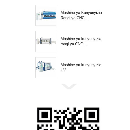
Mashine ya Kunyunyizia
Rangi ya CNC ...
Mashine ya kunyunyizia
rangi ya CNC ...
Mashine ya kunyunyizia
UV