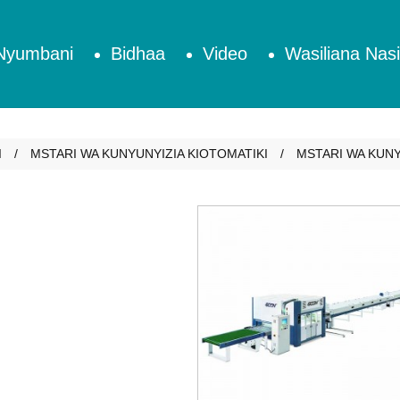
Nyumbani
Bidhaa
Video
Wasiliana Nasi
I
MSTARI WA KUNYUNYIZIA KIOTOMATIKI
MSTARI WA KUNY