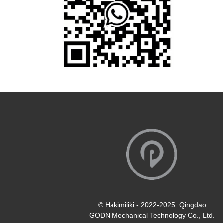
© Hakimiliki - 2022-2025: Qingdao
GODN Mechanical Technology Co., Ltd.