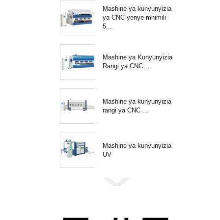
Mashine ya kunyunyizia
ya CNC yenye mhimili
5...
Mashine ya Kunyunyizia
Rangi ya CNC ...
Mashine ya kunyunyizia
rangi ya CNC ...
Mashine ya kunyunyizia
UV