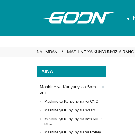
NYUMBANI
MASHINE YA KUNYUNYIZIA RANG
AINA
Mashine ya Kunyunyizia Sam
ani
Mashine ya Kunyunyizia ya CNC
Mashine ya Kunyunyizia Wasifu
Mashine ya Kunyunyizia kwa Kurud
iana
Mashine ya Kunyunyizia ya Rotary