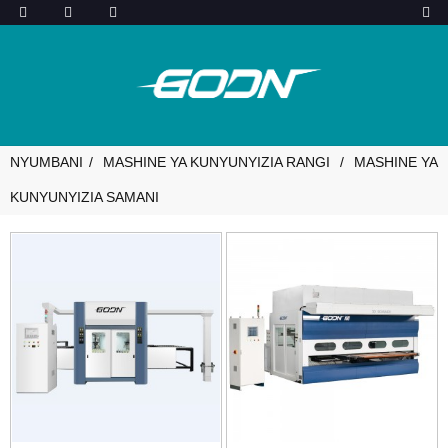
NYUMBANI
MASHINE YA KUNYUNYIZIA RANGI
MASHINE YA
KUNYUNYIZIA SAMANI