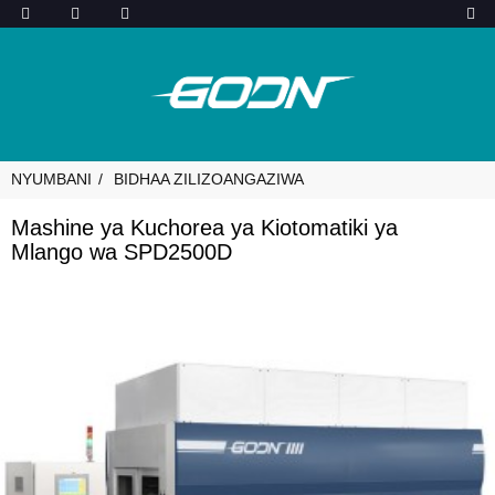
NYUMBANI
BIDHAA ZILIZOANGAZIWA
Mashine ya Kuchorea ya Kiotomatiki ya
Mlango wa SPD2500D